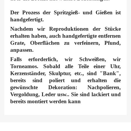
Der Prozess der Spritzgieß- und Gießen ist
handgefertigt.
Nachdem wir Reproduktionen der Stücke
erhalten haben, auch handgefertigte entfernen
Grate, Oberflächen zu verfeinern, Pfund,
anpassen.
Falls erforderlich, wir Schweißen, wir
Torneamos. Sobald alle Teile einer Uhr,
Kerzenständer, Skulptur, etc., sind "Bank",
bereits sind poliert und erhalten die
gewünschte Dekoration: Nachpolieren,
Vergoldung, Leder usw.. Sie sind lackiert und
bereits montiert werden kann