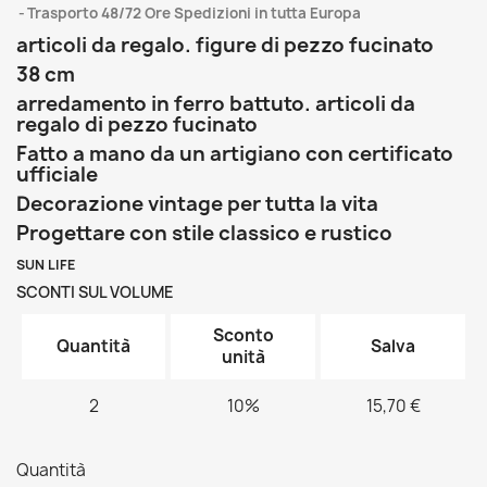
Trasporto 48/72 Ore Spedizioni in tutta Europa
articoli da regalo. figure di pezzo fucinato
38 cm
arredamento in ferro battuto. articoli da
regalo di pezzo fucinato
Fatto a mano da un artigiano con certificato
ufficiale
Decorazione vintage per tutta la vita
Progettare con stile classico e rustico
SUN LIFE
SCONTI SUL VOLUME
Sconto
Quantità
Salva
unità
2
10%
15,70 €
Quantità