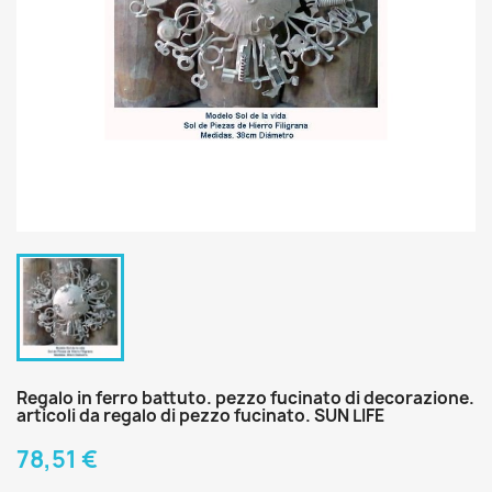
Regalo in ferro battuto. pezzo fucinato di decorazione.
articoli da regalo di pezzo fucinato. SUN LIFE
78,51 €