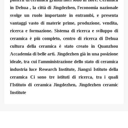
in
Dehua
,
la città di Jingdezhen,
l'economia nazionale
svolge un ruolo importante in entrambi, e presenta
vantaggi vasto di materie prime, produzione, vendita,
ricerca e formazione. Sistema di ricerca e sviluppo di
ceramica è più completo, centro di ricerca di Dehua
cultura della ceramica è stato creato in Quanzhou
Accademia di belle arti. Jingdezhen già in una posizione
ideale, tra cui l'amministrazione dello stato di ceramica
industria luce Research Institute,
Jiangxi Istituto della
ceramica
Ci sono tre istituti di ricerca, tra i quali
l'Istituto di ceramica Jingdezhen,
Jingdezhen ceramic
Institute