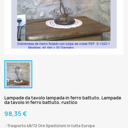
Lampade da tavolo lampada in ferro battuto. Lampade
da tavolo in ferro battuto. rustico
98,35 €
Trasporto 48/72 Ore Spedizioni in tutta Europa