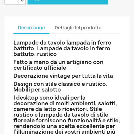
Descrizione
Dettagli del prodotto
Lampade da tavolo lampada in ferro
battuto. Lampade da tavolo in ferro
battuto. rustico
Fatto a mano da un artigiano con
certificato ufficiale
Decorazione vintage per tutta la vita
Design con stile classico e rustico.
Mobili per salotto
I desktop sono ideali per la
decorazione di molti ambienti, salotti,
camere da letto o ricevitori. Stile
rustico e lampade da tavolo di stile
floreale forniscono funzionalità e stile,
rendendolo una scelta eccellente per
l'illuminazione dei vostri ambienti più