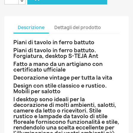
Descrizione
Dettagli del prodotto
Piani di tavolo in ferro battuto
Piani di tavolo in ferro battuto.
Forgiatura, desktop S-TEJA Ant
Fatto a mano da un artigiano con
certificato ufficiale
Decorazione vintage per tutta la vita
Design con stile classico e rustico.
Mobili per salotto
I desktop sono ideali per la
decorazione di molti ambienti, salotti,
camere da letto o ricevitori. Stile
rustico e lampade da tavolo di stile
floreale forniscono funzionalità e stile,
rendendolo una scelta eccellente per