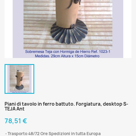
Piani di tavolo in ferro battuto. Forgiatura, desktop S-
TEJA Ant
78,51 €
Trasporto 48/72 Ore Spedizioni in tutta Europa