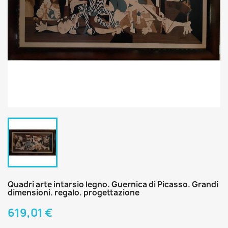
Quadri arte intarsio legno. Guernica di Picasso. Grandi
dimensioni. regalo. progettazione
619,01 €