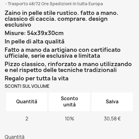
Trasporto 48/72 Ore Spedizioni in tutta Europa
Zaino in pelle stile rustico. fatto a mano.
classico di caccia. comprare. design
esclusivo
Misure: 54x39x30cm
In pelle di alta qualità
Fatto a mano da artigiano con certificato
ufficiale, serie esclusiva e limitata
Pizzo classico, rinforzato a mano utilizzando
e nel rispetto delle tecniche tradizionali
Regalo per tutta la vita
SCONTI SUL VOLUME
Sconto
Quantità
Salva
unità
2
10%
30,58 €
Quantità