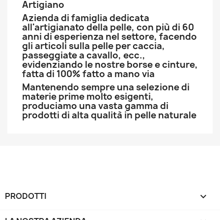
Artigiano
Azienda di famiglia dedicata
all'artigianato della pelle, con più di 60
anni di esperienza nel settore, facendo
gli articoli sulla pelle per caccia,
passeggiate a cavallo, ecc.,
evidenziando le nostre borse e cinture,
fatta di 100% fatto a mano via
Mantenendo sempre una selezione di
materie prime molto esigenti,
produciamo una vasta gamma di
prodotti di alta qualità in pelle naturale
PRODOTTI
