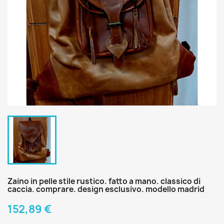
Zaino in pelle stile rustico. fatto a mano. classico di
caccia. comprare. design esclusivo. modello madrid
152,89 €