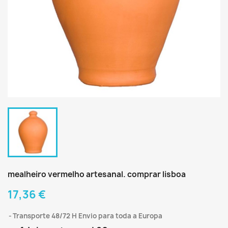
mealheiro vermelho artesanal. comprar lisboa
17,36 €
Transporte 48/72 H Envio para toda a Europa