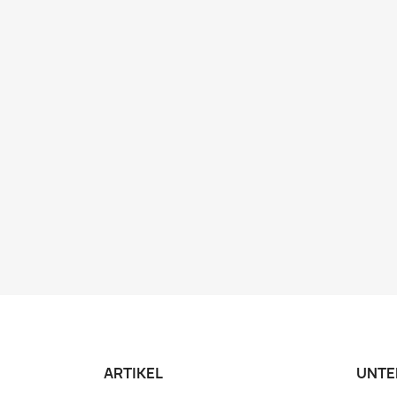
ARTIKEL
UNTE