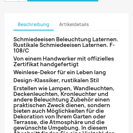
Beschreibung
Artikeldetails
Schmiedeeisen Beleuchtung Laternen.
Rustikale Schmiedeeisen Laternen. F-
108/C
Von einem Handwerker mit offizielles
Zertifikat handgefertigt
Weinlese-Dekor für ein Leben lang
Design-Klassiker, rustikalen Stil
Erstellen wie Lampen, Wandleuchten,
Deckenleuchten, Kronleuchter und
andere Beleuchtung Zubehör einen
praktischen Zweck dienen, sondern
bieten auch Möglichkeiten für die
Dekoration von Ihrem Garten oder
Terrasse, die Atmosphäre und die
gewünschte Umgebung. In diesem