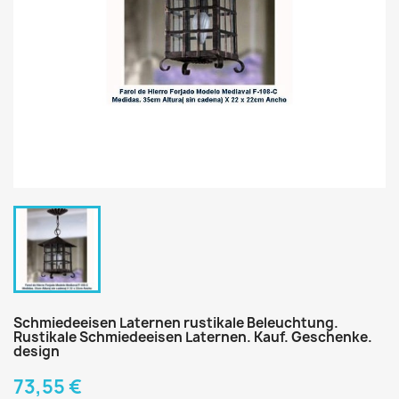
Schmiedeeisen Laternen rustikale Beleuchtung.
Rustikale Schmiedeeisen Laternen. Kauf. Geschenke.
design
73,55 €