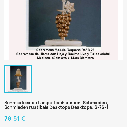
Schmiedeeisen Lampe Tischlampen. Schmieden,
Schmieden rustikale Desktops Desktops. S-76-1
78,51 €