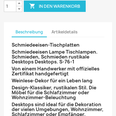

IN DEN WARENKORB
Beschreibung
Artikeldetails
Schmiedeeisen-Tischplatten
Schmiedeeisen Lampe Tischlampen.
Schmieden, Schmieden rustikale
Desktops Desktops. S-76-1
Von einem Handwerker mit offizielles
Zertifikat handgefertigt
Weinlese-Dekor für ein Leben lang
Design-Klassiker, rustikalen Stil. Die
Möbel für die Schlafzimmer oder
Wohnzimmer-Beleuchtung
Desktops sind ideal für die Dekoration
der vielen Umgebungen, Wohnzimmer,
Schlafzimmer oder Empfänger.