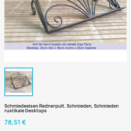
Schmiedeeisen Rednerpult. Schmieden, Schmieden
rustikale Desktops
78,51 €