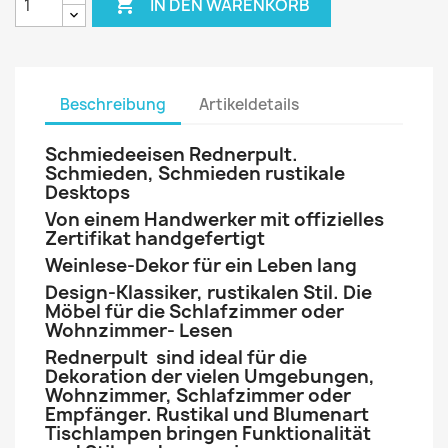

IN DEN WARENKORB
Beschreibung
Artikeldetails
Schmiedeeisen Rednerpult.
Schmieden, Schmieden rustikale
Desktops
Von einem Handwerker mit offizielles
Zertifikat handgefertigt
Weinlese-Dekor für ein Leben lang
Design-Klassiker, rustikalen Stil. Die
Möbel für die Schlafzimmer oder
Wohnzimmer- Lesen
Rednerpult sind ideal für die
Dekoration der vielen Umgebungen,
Wohnzimmer, Schlafzimmer oder
Empfänger. Rustikal und Blumenart
Tischlampen bringen Funktionalität