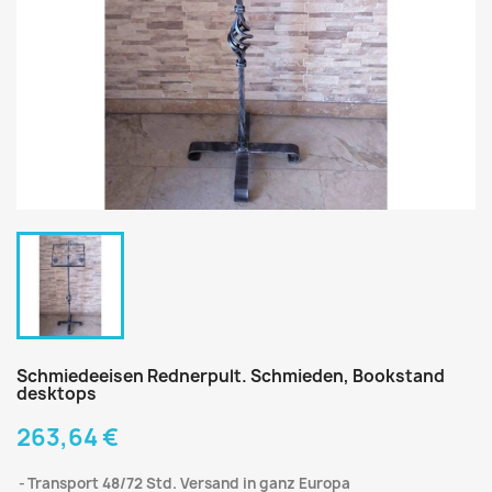
Schmiedeeisen Rednerpult. Schmieden, Bookstand
desktops
263,64 €
Transport 48/72 Std. Versand in ganz Europa