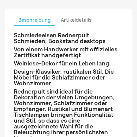
Beschreibung
Artikeldetails
Schmiedeeisen Rednerpult.
Schmieden, Bookstand desktops
Von einem Handwerker mit offizielles
Zertifikat handgefertigt
Weinlese-Dekor für ein Leben lang
Design-Klassiker, rustikalen Stil. Die
Möbel für die Schlafzimmer oder
Wohnzimmer
Rednerpult sind ideal für die
Dekoration der vielen Umgebungen,
Wohnzimmer, Schlafzimmer oder
Empfänger. Rustikal und Blumenart
Tischlampen bringen Funktionalität
und Stil, so dass es eine
ausgezeichnete Wahl für die
Beleuchtung Ihrer persönlichsten