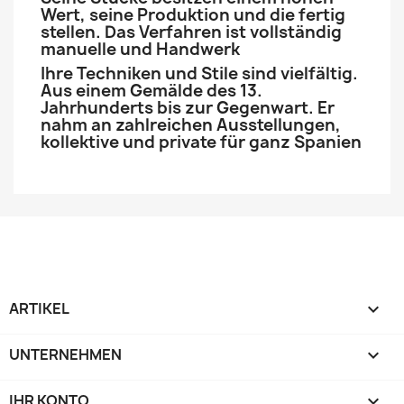
Wert, seine Produktion und die fertig
stellen. Das Verfahren ist vollständig
manuelle und Handwerk
Ihre Techniken und Stile sind vielfältig.
Aus einem Gemälde des 13.
Jahrhunderts bis zur Gegenwart. Er
nahm an zahlreichen Ausstellungen,
kollektive und private für ganz Spanien
ARTIKEL

UNTERNEHMEN

IHR KONTO
