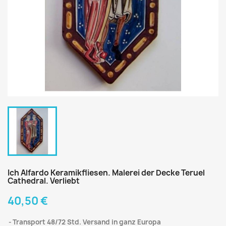
Ich Alfardo Keramikfliesen. Malerei der Decke Teruel
Cathedral. Verliebt
40,50 €
Transport 48/72 Std. Versand in ganz Europa