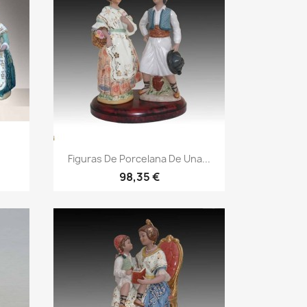
Figuras De Porcelana De Una...
98,35 €