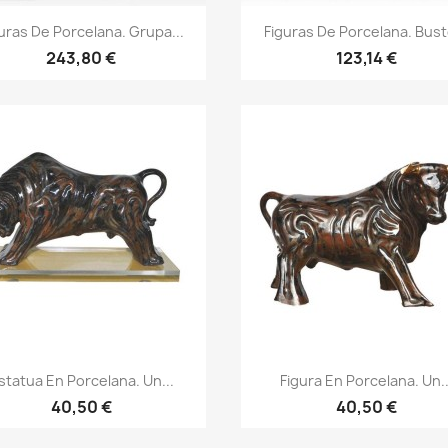
uras De Porcelana. Grupa...
Figuras De Porcelana. Bust
243,80 €
123,14 €
statua En Porcelana. Un...
Figura En Porcelana. Un..
40,50 €
40,50 €