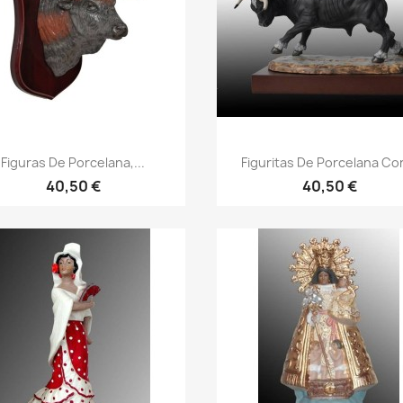
Figuras De Porcelana,...
Figuritas De Porcelana Con
40,50 €
40,50 €