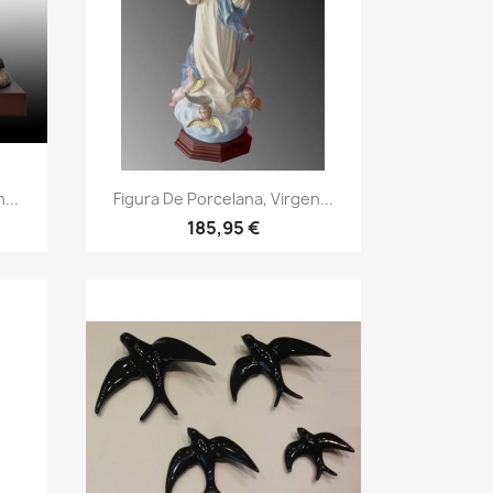
...
Figura De Porcelana, Virgen...
185,95 €