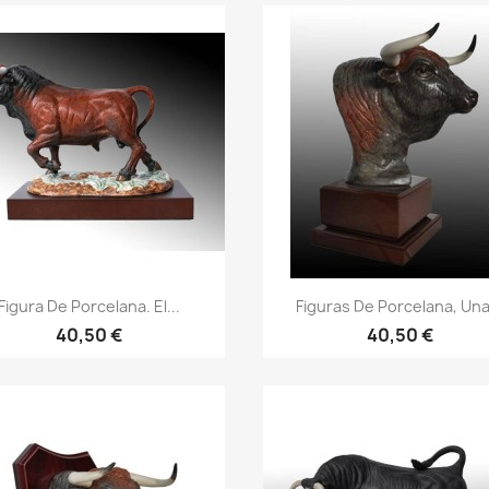
Figura De Porcelana. El...
Figuras De Porcelana, Una.
40,50 €
40,50 €