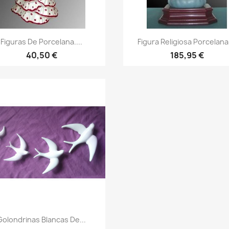
Figuras De Porcelana....
Figura Religiosa Porcelana.
40,50 €
185,95 €
Golondrinas Blancas De...