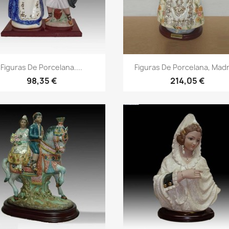
Figuras De Porcelana....
Figuras De Porcelana, Madr
98,35 €
214,05 €