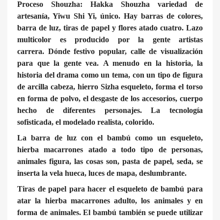
Proceso Shouzha: Hakka Shouzha variedad de
artesanía, Yiwu Shi Yi, único. Hay barras de colores,
barra de luz, tiras de papel y flores atado cuatro. Lazo
multicolor es producido por la gente artistas
carrera. Dónde festivo popular, calle de visualización
para que la gente vea. A menudo en la historia, la
historia del drama como un tema, con un tipo de figura
de arcilla cabeza, hierro Sizha esqueleto, forma el torso
en forma de polvo, el desgaste de los accesorios, cuerpo
hecho de diferentes personajes. La tecnología
sofisticada, el modelado realista, colorido.
La barra de luz con el bambú como un esqueleto,
hierba macarrones atado a todo tipo de personas,
animales figura, las cosas son, pasta de papel, seda, se
inserta la vela hueca, luces de mapa, deslumbrante.
Tiras de papel para hacer el esqueleto de bambú para
atar la hierba macarrones adulto, los animales y en
forma de animales. El bambú también se puede utilizar