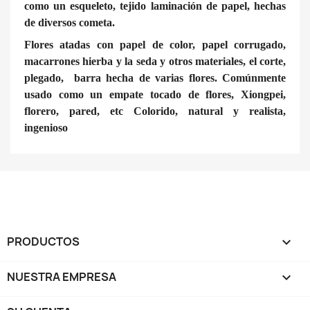
como un esqueleto, tejido laminación de papel, hechas
de diversos cometa.
Flores atadas con papel de color, papel corrugado,
macarrones hierba y la seda y otros materiales, el corte,
plegado, barra hecha de varias flores. Comúnmente
usado como un empate tocado de flores, Xiongpei,
florero, pared, etc Colorido, natural y realista,
ingenioso
PRODUCTOS

NUESTRA EMPRESA
