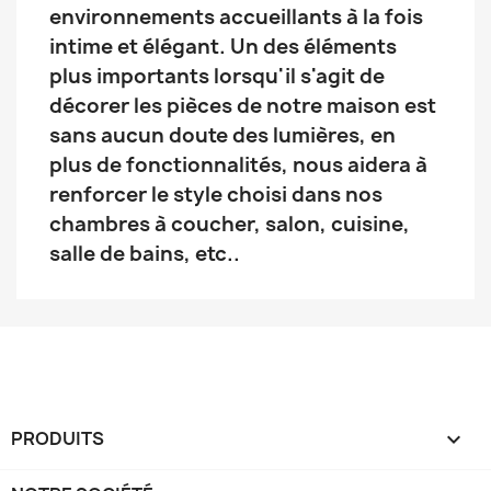
environnements accueillants à la fois
intime et élégant. Un des éléments
plus importants lorsqu'il s'agit de
décorer les pièces de notre maison est
sans aucun doute des lumières, en
plus de fonctionnalités, nous aidera à
renforcer le style choisi dans nos
chambres à coucher, salon, cuisine,
salle de bains, etc..
PRODUITS
