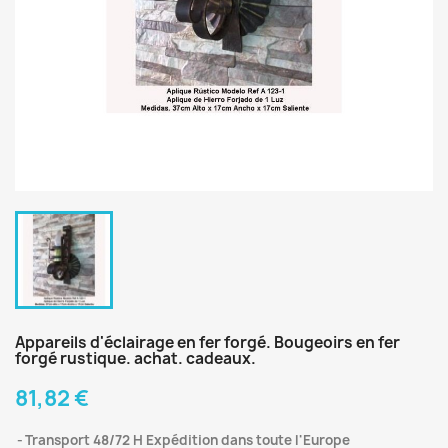
Appareils d'éclairage en fer forgé. Bougeoirs en fer
forgé rustique. achat. cadeaux.
81,82 €
Transport 48/72 H Expédition dans toute l'Europe