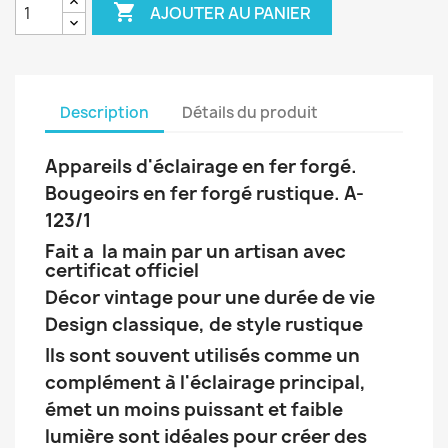

AJOUTER AU PANIER
Description
Détails du produit
Appareils d'éclairage en fer forgé.
Bougeoirs en fer forgé rustique. A-
123/1
Fait a la main par un artisan avec
certificat officiel
Décor vintage pour une durée de vie
Design classique, de style rustique
Ils sont souvent utilisés comme un
complément à l'éclairage principal,
émet un moins puissant et faible
lumière sont idéales pour créer des