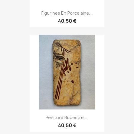
Figurines En Porcelaine...
40,50 €
Peinture Rupestre....
40,50 €