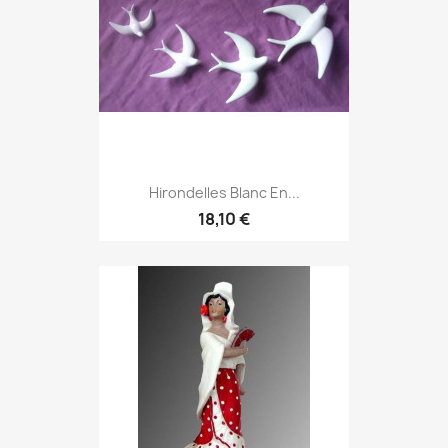
Hirondelles Blanc En...
18,10 €