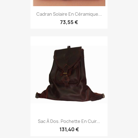
Cadran Solaire En Céramique...
73,55 €
Sac À Dos. Pochette En Cuir...
131,40 €