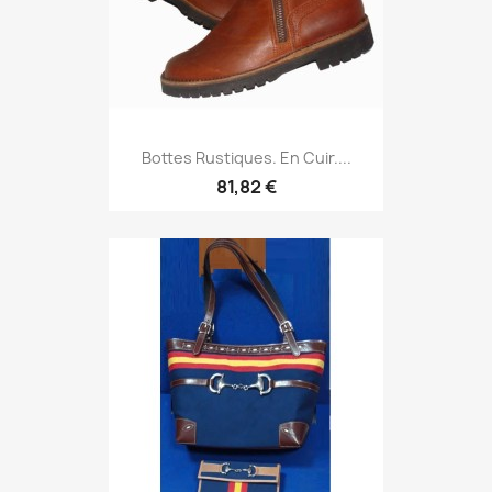
Bottes Rustiques. En Cuir....
81,82 €