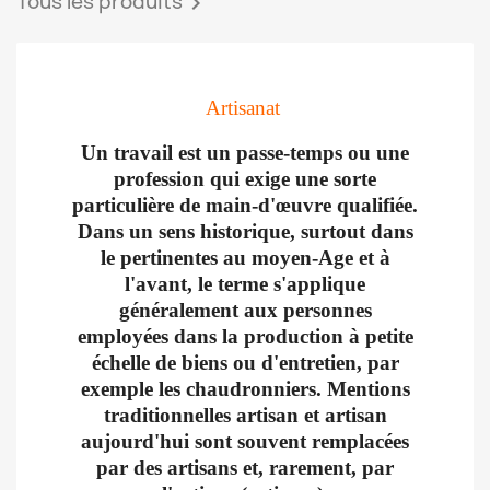
Tous les produits

Artisanat
Un travail est un passe-temps ou une
profession qui exige une sorte
particulière de main-d'œuvre qualifiée.
Dans un sens historique, surtout dans
le pertinentes au moyen-Age et à
l'avant, le terme s'applique
généralement aux personnes
employées dans la production à petite
échelle de biens ou d'entretien, par
exemple les chaudronniers. Mentions
traditionnelles artisan et artisan
aujourd'hui sont souvent remplacées
par des artisans et, rarement, par