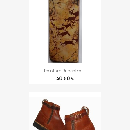
Peinture Rupestre....
40,50 €