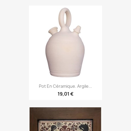
Pot En Céramique. Argile...
19,01 €