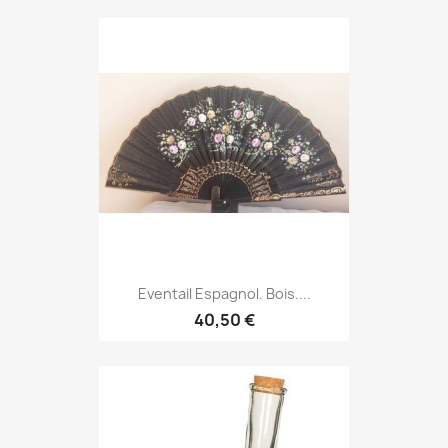
Eventail Espagnol. Bois....
40,50 €