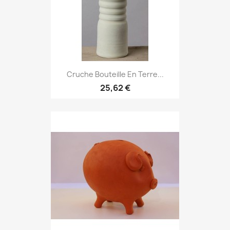
Cruche Bouteille En Terre...
25,62 €