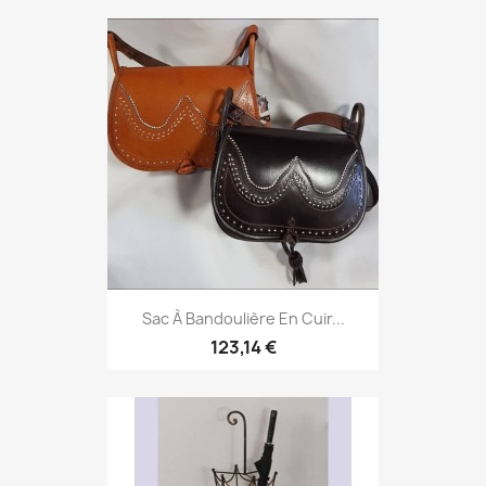
Sac À Bandoulière En Cuir...
123,14 €