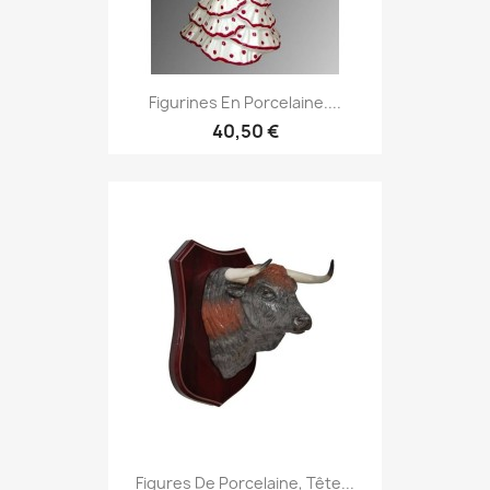
Figurines En Porcelaine....
40,50 €
Figures De Porcelaine, Tête...