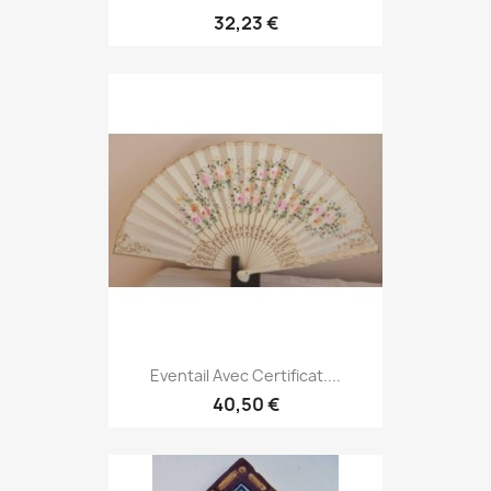
32,23 €
Eventail Avec Certificat....
40,50 €