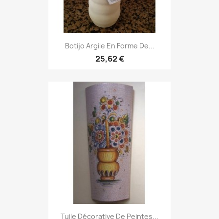
Botijo Argile En Forme De...
25,62 €
Tuile Décorative De Peintes...