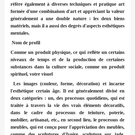
réfère également à diverses techniques et pratique art
formée d'une combinaison d'art et appréciant la valeur
généralement a une double nature : les deux biens
matériels, mais il a aussi des degrés d'aspects esthétiques
mentales.
Nom de profil
Comme un produit physique, ce qui reflète un certains
niveaux de temps et de la production de certaines
substances dans la culture sociale, comme un produit
spirituel, votre visuel
Les images (couleur, forme, décoration) et incarne
l'esthétique certain âge. Il est généralement divisé en
deux catégories : un, des processus quotidiens, qui est
traitée à travers la vie des vrais éléments décoratifs,
dans le cadre du processus de teinture, poterie,
mobilier, artisanat, etc., en second lieu, le processus de
meubles, qui est conçu pour l'appréciation des meubles,
comme des sculptures d'Ivoire, sculpture sur jade,