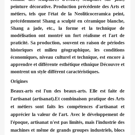
peinture décorative. Production précédente des Arts et
métiers, tels que l'état de la Neoliticoceramica peint,
précédemment Shang a sculpté en céramique blanche,
Shang a jade, etc., la forme et la technique de
modélisation ont montré un fort réalisme et l'art de
praticité. Sa production, souvent en raison de périodes
historiques et milieu géographique, les conditions
économiques, niveau culturel et technique, est encore à
apprendre et différente esthétique ethnique Découvre et
montrent un style différent caractéristiques.
Origines
Beaux-arts est l'un des beaux-arts. Elle est faite de
l'artisanat (artisanat).Et combinaison pratique des Arts
et métiers sont faits les compétences d'artisanat et
apprécier la valeur de l'art. Avec le développement de
l'époque, artisanat n'est pas limités, mais l'industrie des
machines et même de grands groupes industriels, blocs