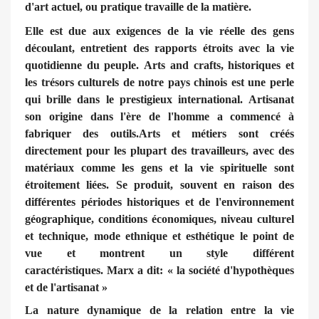
d'art actuel, ou pratique travaille de la matière.
Elle est due aux exigences de la vie réelle des gens
découlant, entretient des rapports étroits avec la vie
quotidienne du peuple. Arts and crafts, historiques et
les trésors culturels de notre pays chinois est une perle
qui brille dans le prestigieux international. Artisanat
son origine dans l'ère de l'homme a commencé à
fabriquer des outils.Arts et métiers sont créés
directement pour les plupart des travailleurs, avec des
matériaux comme les gens et la vie spirituelle sont
étroitement liées. Se produit, souvent en raison des
différentes périodes historiques et de l'environnement
géographique, conditions économiques, niveau culturel
et technique, mode ethnique et esthétique le point de
vue et montrent un style différent
caractéristiques. Marx a dit: « la société d'hypothèques
et de l'artisanat »
La nature dynamique de la relation entre la vie