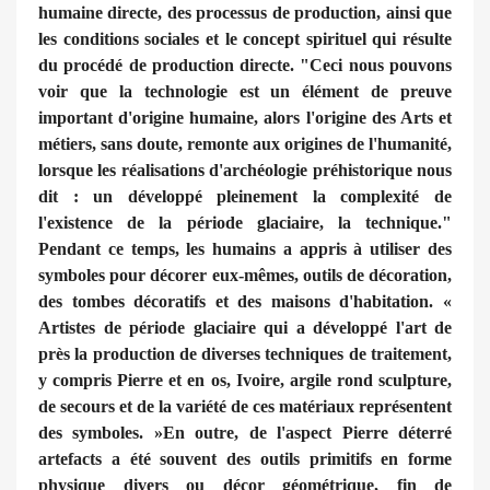
humaine directe, des processus de production, ainsi que
les conditions sociales et le concept spirituel qui résulte
du procédé de production directe. "Ceci nous pouvons
voir que la technologie est un élément de preuve
important d'origine humaine, alors l'origine des Arts et
métiers, sans doute, remonte aux origines de l'humanité,
lorsque les réalisations d'archéologie préhistorique nous
dit : un développé pleinement la complexité de
l'existence de la période glaciaire, la technique."
Pendant ce temps, les humains a appris à utiliser des
symboles pour décorer eux-mêmes, outils de décoration,
des tombes décoratifs et des maisons d'habitation. «
Artistes de période glaciaire qui a développé l'art de
près la production de diverses techniques de traitement,
y compris Pierre et en os, Ivoire, argile rond sculpture,
de secours et de la variété de ces matériaux représentent
des symboles. »En outre, de l'aspect Pierre déterré
artefacts a été souvent des outils primitifs en forme
physique divers ou décor géométrique, fin de