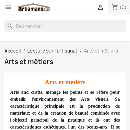
shopping_cart


(0)
search
Accueil
Lecture sur l'artisanat
Arts et métiers
Arts et métiers
Arts et métiers
Arts and crafts, ménage les points et se réfère pour
embellir l'environnement des Arts visuels. Sa
caractéristique principale est la production de
matériaux et de la création de beauté combinée avec
l'objectif principal de la pratique et ils ont des
caractéristiques esthétiques, l'un des beaux-arts. Il se