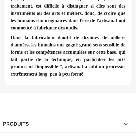
traitement, est difficile à distinguer si elles sont des
instruments ou des arts et métiers, donc, de croire que
les humains son originaires dans l'ère de l'artisanat ont
commencé à fabriquer des outils.
Dans la fabrication d'outil de dizaines de milliers
d'années, les humains ont gagné grand sens sensible de
forme et les compétences accumulées sur cette base, qui
fait partie de la technique, en particulier les arts
produisent l'impossible ", artisanat a subi un processus
extrêmement long, peu à peu formé
PRODUITS
