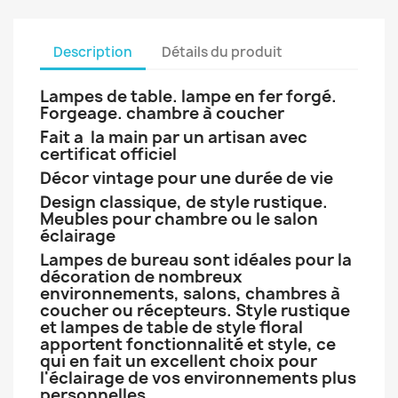
Description
Détails du produit
Lampes de table. lampe en fer forgé.
Forgeage. chambre à coucher
Fait a la main par un artisan avec
certificat officiel
Décor vintage pour une durée de vie
Design classique, de style rustique.
Meubles pour chambre ou le salon
éclairage
Lampes de bureau sont idéales pour la
décoration de nombreux
environnements, salons, chambres à
coucher ou récepteurs. Style rustique
et lampes de table de style floral
apportent fonctionnalité et style, ce
qui en fait un excellent choix pour
l'éclairage de vos environnements plus
personnelles