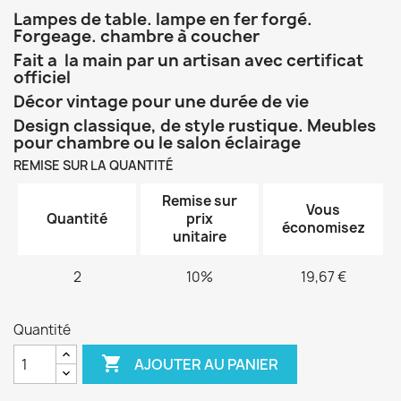
Lampes de table. lampe en fer forgé.
Forgeage. chambre à coucher
Fait a la main par un artisan avec certificat
officiel
Décor vintage pour une durée de vie
Design classique, de style rustique. Meubles
pour chambre ou le salon éclairage
REMISE SUR LA QUANTITÉ
Remise sur
Vous
Quantité
prix
économisez
unitaire
2
10%
19,67 €
Quantité

AJOUTER AU PANIER