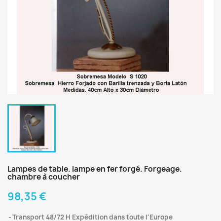
Lampes de table. lampe en fer forgé. Forgeage.
chambre à coucher
98,35 €
Transport 48/72 H Expédition dans toute l'Europe