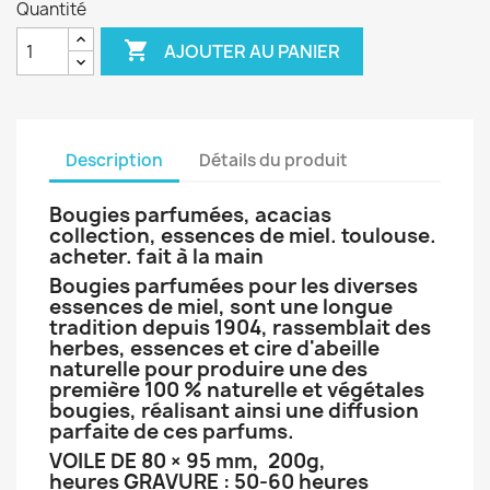
Quantité

AJOUTER AU PANIER
Description
Détails du produit
Bougies parfumées, acacias
collection, essences de miel. toulouse.
acheter. fait à la main
Bougies parfumées pour les diverses
essences de miel, sont une longue
tradition depuis 1904, rassemblait des
herbes, essences et cire d'abeille
naturelle pour produire une des
première 100 % naturelle et végétales
bougies, réalisant ainsi une diffusion
parfaite de ces parfums.
VOILE DE 80 × 95 mm, 200g,
heures GRAVURE : 50-60 heures