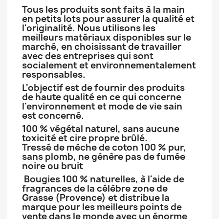
Tous les produits sont faits à la main
en petits lots pour assurer la qualité et
l'originalité. Nous utilisons les
meilleurs matériaux disponibles sur le
marché, en choisissant de travailler
avec des entreprises qui sont
socialement et environnementalement
responsables.
L'objectif est de fournir des produits
de haute qualité en ce qui concerne
l'environnement et mode de vie sain
est concerné.
100 % végétal naturel, sans aucune
toxicité et cire propre brûlé.
Tressé de mèche de coton 100 % pur,
sans plomb, ne génère pas de fumée
noire ou bruit
Bougies 100 % naturelles, à l'aide de
fragrances de la célèbre zone de
Grasse (Provence) et distribue la
marque pour les meilleurs points de
vente dans le monde avec un énorme