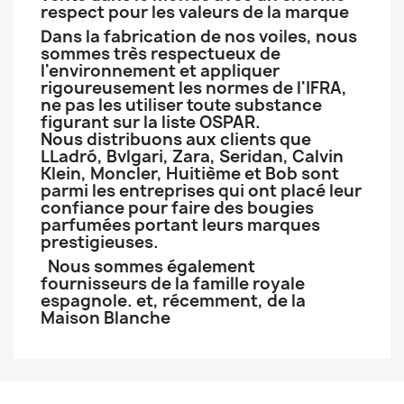
respect pour les valeurs de la marque
Dans la fabrication de nos voiles, nous
sommes très respectueux de
l'environnement et appliquer
rigoureusement les normes de l'IFRA,
ne pas les utiliser toute substance
figurant sur la liste OSPAR.
Nous distribuons aux clients que
LLadró, Bvlgari, Zara, Seridan, Calvin
Klein, Moncler, Huitième et Bob sont
parmi les entreprises qui ont placé leur
confiance pour faire des bougies
parfumées portant leurs marques
prestigieuses.
Nous sommes également
fournisseurs de la famille royale
espagnole. et, récemment, de la
Maison Blanche