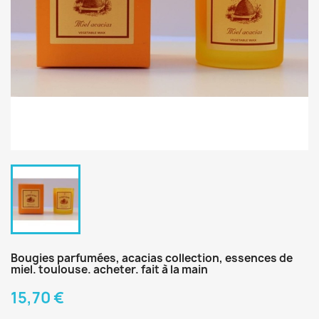
Bougies parfumées, acacias collection, essences de
miel. toulouse. acheter. fait à la main
15,70 €