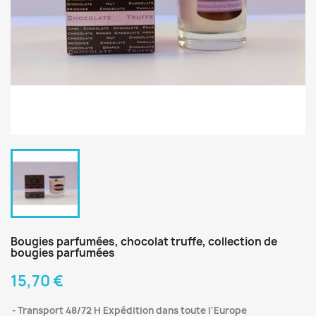
Bougies parfumées, chocolat truffe, collection de
bougies parfumées
15,70 €
Transport 48/72 H Expédition dans toute l'Europe