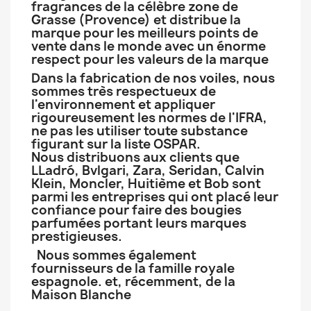
fragrances de la célèbre zone de
Grasse (Provence) et distribue la
marque pour les meilleurs points de
vente dans le monde avec un énorme
respect pour les valeurs de la marque
Dans la fabrication de nos voiles, nous
sommes très respectueux de
l'environnement et appliquer
rigoureusement les normes de l'IFRA,
ne pas les utiliser toute substance
figurant sur la liste OSPAR.
Nous distribuons aux clients que
LLadró, Bvlgari, Zara, Seridan, Calvin
Klein, Moncler, Huitième et Bob sont
parmi les entreprises qui ont placé leur
confiance pour faire des bougies
parfumées portant leurs marques
prestigieuses.
Nous sommes également
fournisseurs de la famille royale
espagnole. et, récemment, de la
Maison Blanche