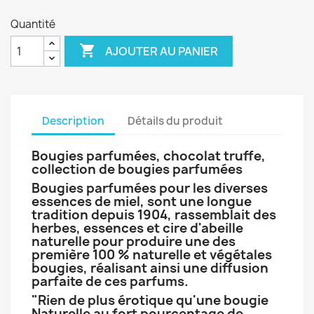
Quantité

AJOUTER AU PANIER
Description
Détails du produit
Bougies parfumées, chocolat truffe,
collection de bougies parfumées
Bougies parfumées pour les diverses
essences de miel, sont une longue
tradition depuis 1904, rassemblait des
herbes, essences et cire d'abeille
naturelle pour produire une des
première 100 % naturelle et végétales
bougies, réalisant ainsi une diffusion
parfaite de ces parfums.
"Rien de plus érotique qu'une bougie
Naturelle au fort pourcentage de