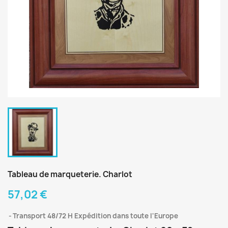
Tableau de marqueterie. Charlot
57,02 €
Transport 48/72 H Expédition dans toute l'Europe