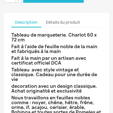
Description
Détails du produit
Tableau de marqueterie. Charlot 60 x
72 cm
Fait à l'aide de feuille noble de la main
et fabriqués à la main
Fait à la main par un artisan avec
certificat officiel DCA
Tableau avec style vintage et
classique. Cadeau pour une durée de
vie
decoration avec un design classique.
Achat originalité et exclusivité
Nous travaillons en feuilles nobles
comme : noyer, chêne, hêtre, frêne,
orme, if, acajou, cerisier, érable,
Bobinga et toutes sortes de Pomeles et