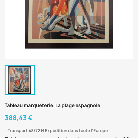
Tableau marqueterie. La plage espagnole
388,43 €
Transport 48/72 H Expédition dans toute l'Europe