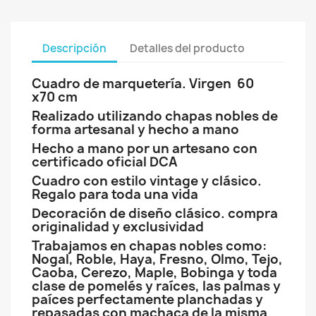
Descripción
Detalles del producto
Cuadro de marquetería. Virgen 60
x70 cm
Realizado utilizando chapas nobles de
forma artesanal y hecho a mano
Hecho a mano por un artesano con
certificado oficial DCA
Cuadro con estilo vintage y clásico.
Regalo para toda una vida
Decoración de diseño clásico. compra
originalidad y exclusividad
Trabajamos en chapas nobles como:
Nogal, Roble, Haya, Fresno, Olmo, Tejo,
Caoba, Cerezo, Maple, Bobinga y toda
clase de pomelés y raíces, las palmas y
paíces perfectamente planchadas y
repasadas con machaca de la misma