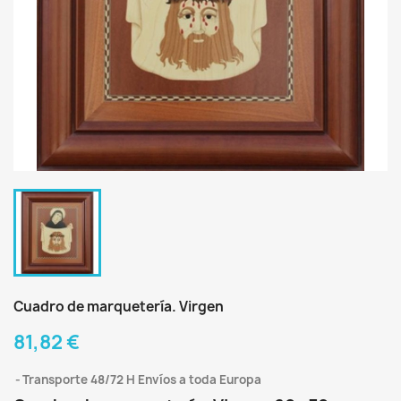
Cuadro de marquetería. Virgen
81,82 €
Transporte 48/72 H Envíos a toda Europa