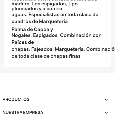
madera. Los espigados, tipo
plumeados y a cuatro
aguas.
Especialistas en toda clase de
cuadros de Marquetería
Palma de Caoba y
Nogales,
Espigados,
Combinación con
Raíces de
chapas,
Fajeados,
Marquetería,
Combinació
de toda clase de chapas finas
PRODUCTOS

NUESTRA EMPRESA
