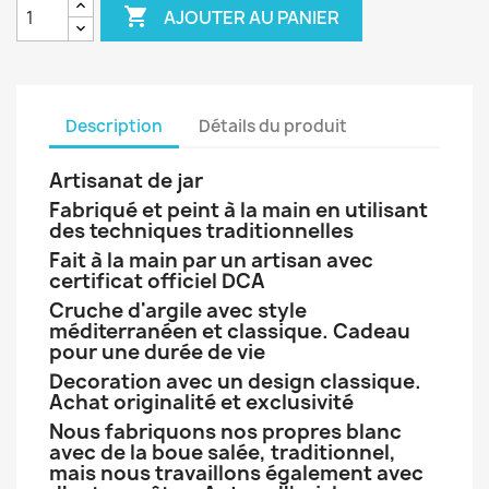

AJOUTER AU PANIER
Description
Détails du produit
Artisanat de jar
Fabriqué et peint à la main en utilisant
des techniques traditionnelles
Fait à la main par un artisan avec
certificat officiel DCA
Cruche d'argile avec style
méditerranéen et classique. Cadeau
pour une durée de vie
Decoration avec un design classique.
Achat originalité et exclusivité
Nous fabriquons nos propres blanc
avec de la boue salée, traditionnel,
mais nous travaillons également avec