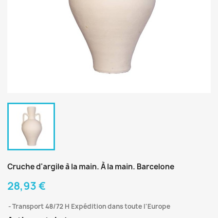
Cruche d'argile à la main. À la main. Barcelone
28,93 €
Transport 48/72 H Expédition dans toute l'Europe