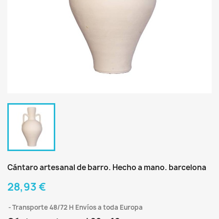
Cántaro artesanal de barro. Hecho a mano. barcelona
28,93 €
Transporte 48/72 H Envíos a toda Europa