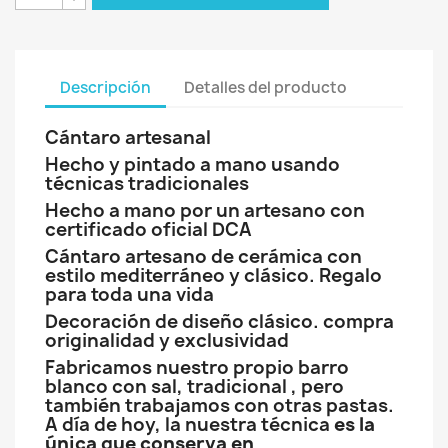
Descripción
Detalles del producto
Cántaro artesanal
Hecho y pintado a mano usando
técnicas tradicionales
Hecho a mano por un artesano con
certificado oficial DCA
Cántaro artesano de cerámica con
estilo mediterráneo y clásico. Regalo
para toda una vida
Decoración de diseño clásico. compra
originalidad y exclusividad
Fabricamos nuestro propio barro
blanco con sal, tradicional , pero
también trabajamos con otras pastas.
A día de hoy, la nuestra técnica
es la
única que conserva en