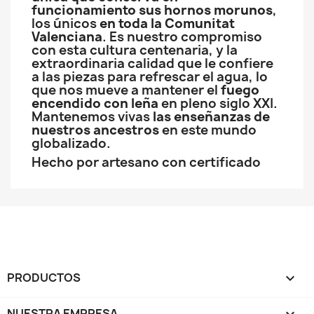
funcionamiento sus hornos morunos
,
los únicos
en toda la Comunitat
Valenciana
. Es nuestro compromiso
con esta cultura centenaria, y la
extraordinaria calidad que le confiere
a las piezas para refrescar el agua, lo
que nos mueve a mantener el
fuego
encendido con leña
en pleno siglo XXI.
Mantenemos vivas
las enseñanzas de
nuestros ancestros
en este mundo
globalizado.
Hecho por artesano con certificado
PRODUCTOS

NUESTRA EMPRESA