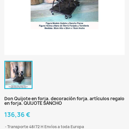
Don Quijote en forja. decoración forja. artículos regalo
en forja. QUIJOTE SANCHO
136,36 €
Transporte 48/72 H Envíos a toda Europa