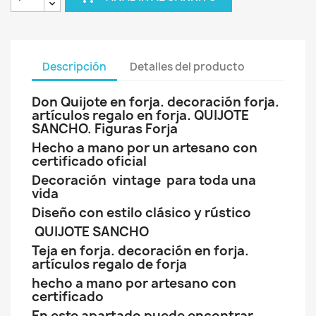
Descripción
Detalles del producto
Don Quijote en forja. decoración forja.
artículos regalo en forja. QUIJOTE
SANCHO. Figuras Forja
Hecho a mano por un artesano con
certificado oficial
Decoración vintage para toda una
vida
Diseño con estilo clásico y rústico
QUIJOTE SANCHO
Teja en forja. decoración en forja.
artículos regalo de forja
hecho a mano por artesano con
certificado
En este apartado puede encontrar