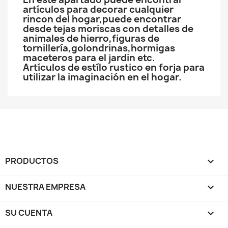
artículos para decorar cualquier
rincon del hogar,puede encontrar
desde tejas moriscas con detalles de
animales de hierro,figuras de
tornillería,golondrinas,hormigas
maceteros para el jardin etc.
Artículos de estílo rustico en forja para
utilizar la imaginación en el hogar.
PRODUCTOS

NUESTRA EMPRESA

SU CUENTA
